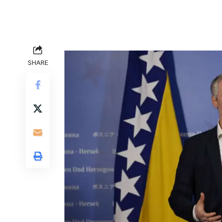
SHARE