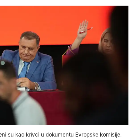
eni su kao krivci u dokumentu Evropske komisije.