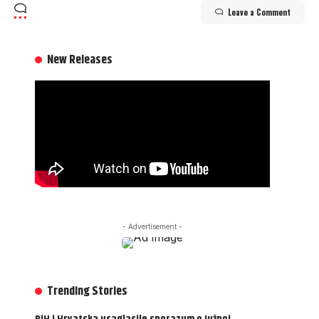
Leave a Comment
New Releases
- Advertisement -
Trending Stories