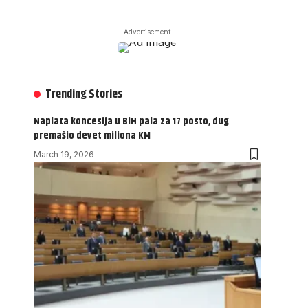
- Advertisement -
Trending Stories
Naplata koncesija u BiH pala za 17 posto, dug
premašio devet miliona KM
March 19, 2026