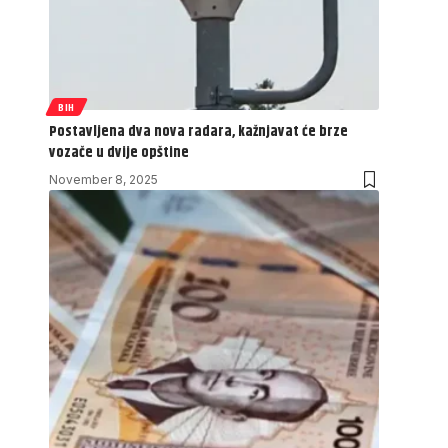
BIH
Postavljena dva nova radara, kažnjavat će brze
vozače u dvije opštine
November 8, 2025