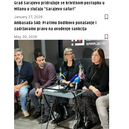
Grad Sarajevo pridružuje se krivičnom postupku u
Milanu u slučaju “Sarajevo safari”
January 27, 2026
Ambasada SAD: Pratimo Dodikovo ponašanje i
zadržavamo pravo na uvođenje sankcija
May 30, 2026