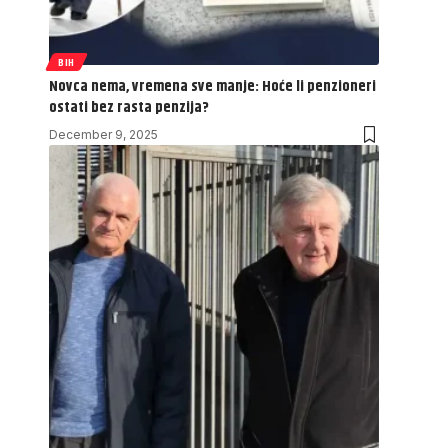
BIH
Novca nema, vremena sve manje: Hoće li penzioneri
ostati bez rasta penzija?
December 9, 2025