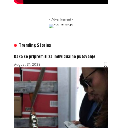
- Advertisement -
Trending Stories
Kako se pripremiti za individualno putovanje
August 31, 2023